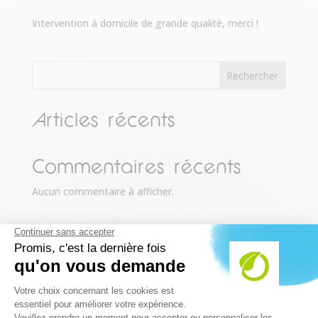
Intervention à domicile de grande qualité, merci !
Rechercher
Articles récents
Commentaires récents
Aucun commentaire à afficher.