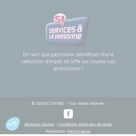
En tant que particulier, bénéficiez d’une
réduction d’impôt de 50% sur toutes nos
prestations !
© 2024 ECOVITRES – Tous droits réservés

Mentions légales
–
Conditions générales de vente
Réalisation :
Pierre Fatoux