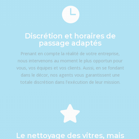

Discrétion et horaires de
passage adaptés
Prenant en compte la réalité de votre entreprise,
nous intervenons au moment le plus opportun pour
vous, vos équipes et vos clients. Aussi, en se fondant
dans le décor, nos agents vous garantissent une
totale discrétion dans l’exécution de leur mission.

Le nettoyage des vitres, mais