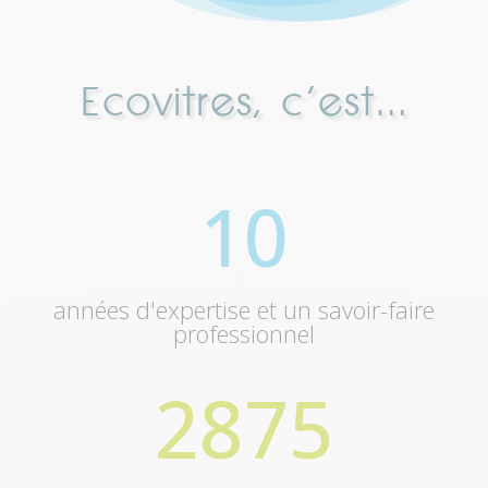
Ecovitres, c’est…
10
années d'expertise et un savoir-faire
professionnel
2875