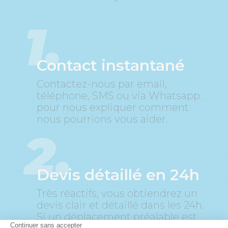
1.
Contact instantané
Contactez-nous par email,
téléphone, SMS ou via Whatsapp
pour nous expliquer comment
nous pourrions vous aider.
2.
Devis détaillé en 24h
Très réactifs, vous obtiendrez un
devis clair et détaillé dans les 24h.
Si un déplacement préalable est