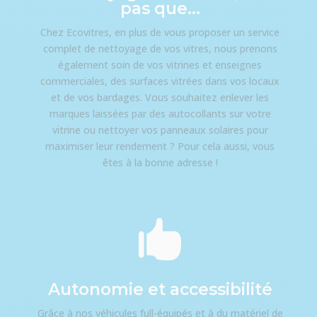
pas que…
Chez Ecovitres, en plus de vous proposer un service
complet de nettoyage de vos vitres, nous prenons
également soin de vos vitrines et enseignes
commerciales, des surfaces vitrées dans vos locaux
et de vos bardages. Vous souhaitez enlever les
marques laissées par des autocollants sur votre
vitrine ou nettoyer vos panneaux solaires pour
maximiser leur rendement ? Pour cela aussi, vous
êtes à la bonne adresse !

Autonomie et accessibilité
Grâce à nos véhicules full-équipés et à du matériel de