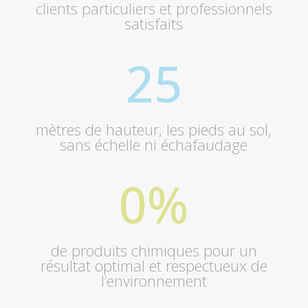
clients particuliers et professionnels
satisfaits
25
mètres de hauteur, les pieds au sol,
sans échelle ni échafaudage
0
%
de produits chimiques pour un
résultat optimal et respectueux de
l’environnement