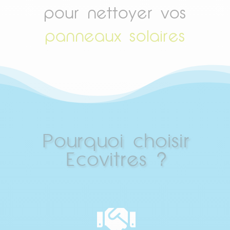
pour nettoyer vos
panneaux solaires
Pourquoi choisir
Ecovitres ?
