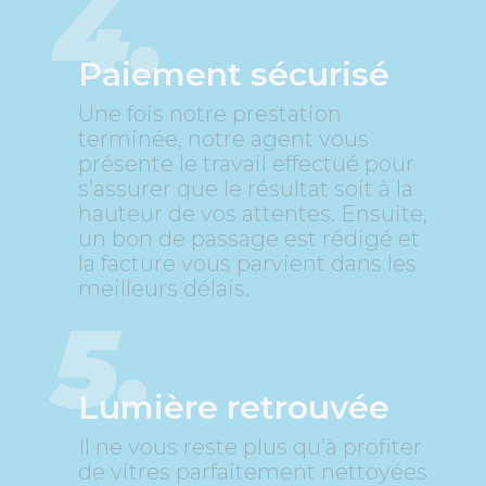
4.
Paiement sécurisé
Une fois notre prestation
terminée, notre agent vous
présente le travail effectué pour
s’assurer que le résultat soit à la
hauteur de vos attentes.
Ensuite,
un bon de passage est rédigé et
la facture vous parvient dans les
meilleurs délais.
5.
Lumière retrouvée
Il ne vous reste plus qu’à profiter
de vitres parfaitement nettoyées