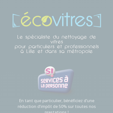
Le spécialiste du nettoyage de
vitres
pour particuliers et professionnels
à Lille et dans sa métropole
En tant que particulier, bénéficiez d’une
réduction d’impôt de 50% sur toutes nos
prestations !