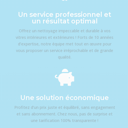
Un service professionnel et
un résultat optimal
Offrez un nettoyage impeccable et durable à vos
vitres intérieures et extérieures ! Forts de 10 années
d’expertise, notre équipe met tout en œuvre pour
vous proposer un service irréprochable et de grande
qualité.

Une solution économique
Profitez d’un prix juste et équilibré, sans engagement
et sans abonnement. Chez nous, pas de surprise et
une tarification 100% transparente !