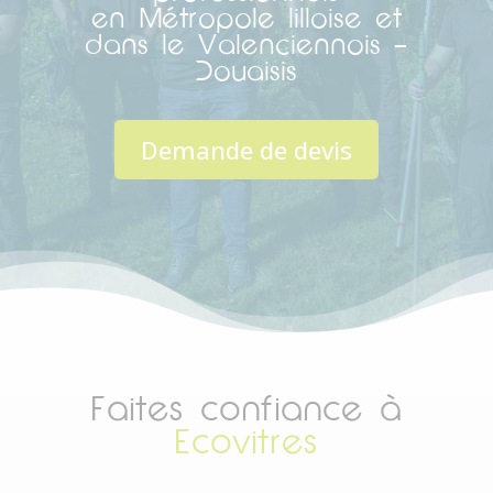
en Métropole lilloise et
dans le Valenciennois –
Douaisis
Demande de devis
Faites confiance à
Ecovitres