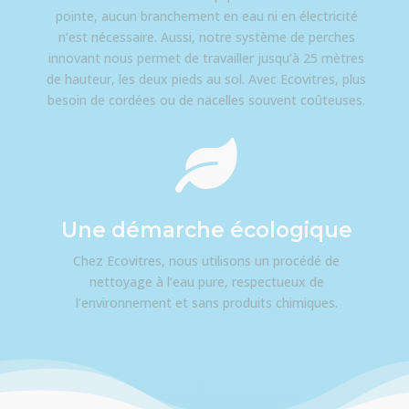
pointe, aucun branchement en eau ni en électricité
n’est nécessaire. Aussi, notre système de perches
innovant nous permet de travailler jusqu’à 25 mètres
de hauteur, les deux pieds au sol. Avec Ecovitres, plus
besoin de cordées ou de nacelles souvent coûteuses.

Une démarche écologique
Chez Ecovitres, nous utilisons un procédé de
nettoyage à l’eau pure, respectueux de
l’environnement et sans produits chimiques.