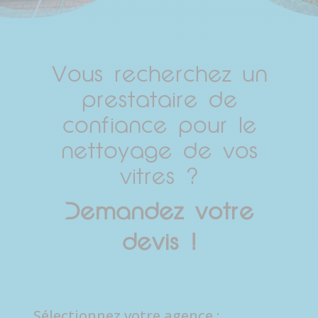
Vous recherchez un
prestataire de
confiance pour le
nettoyage de vos
vitres ?
Demandez votre
devis !
Sélectionnez votre agence :